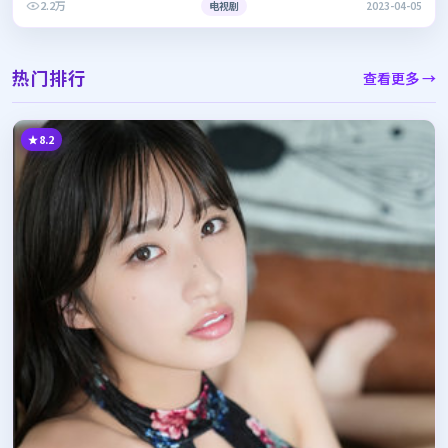
2.2万
电视剧
2023-04-05
热门排行
查看更多 →
8.2